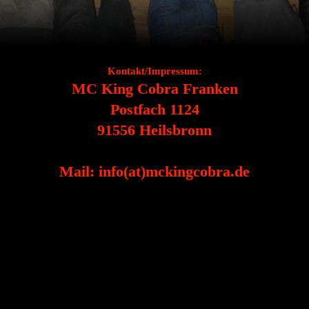
Kontakt/Impressum:
MC King Cobra Franken
Postfach 1124
91556 Heilsbronn
Mail: info(at)mckingcobra.de